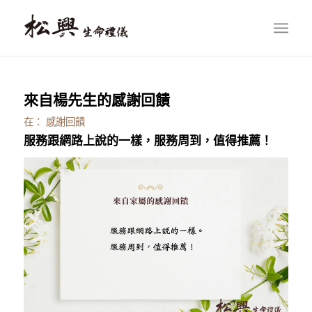
來自楊先生的感謝回饋
在：
感謝回饋
服務跟網路上說的一樣，服務周到，值得推薦！