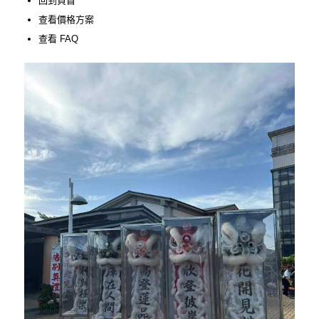
回到頁首
查看價格方案
查看 FAQ