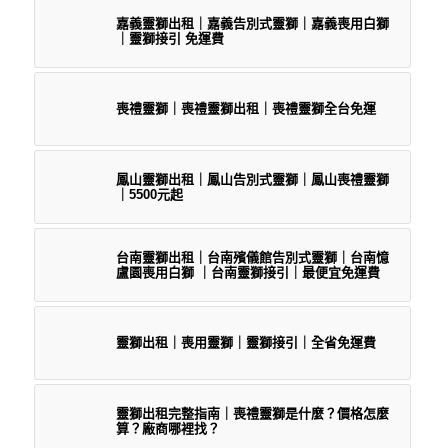
嘉義靈獅出租｜嘉義告別式靈獅｜嘉義喪用白獅
｜靈獅接引 免運費
喪禮靈獅｜喪禮靈獅出租｜喪禮靈獅全台免運
鳳山靈獅出租｜鳳山告別式靈獅｜鳳山喪禮靈獅
｜5500元起
台南靈獅出租｜台南殯儀館告別式靈獅｜台南憶
盧園喪用白獅 ｜台南靈獅接引｜最便宜免運費
靈獅出租｜喪用靈獅｜靈獅接引｜全省免運費
靈獅出租完整指南｜喪禮靈獅是什麼？價格怎麼
算？廠商哪裡找？