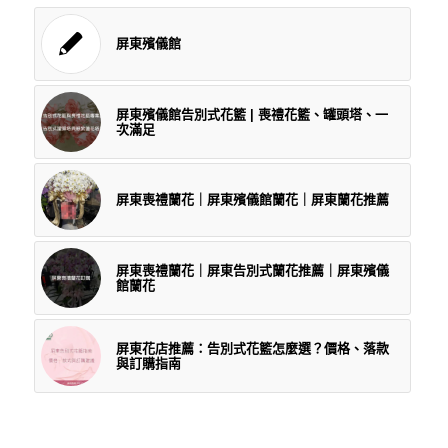
屏東殯儀館
屏東殯儀館告別式花籃 | 喪禮花籃、罐頭塔、一
次滿足
屏東喪禮蘭花｜屏東殯儀館蘭花｜屏東蘭花推薦
屏東喪禮蘭花｜屏東告別式蘭花推薦｜屏東殯儀
館蘭花
屏東花店推薦：告別式花籃怎麼選？價格、落款
與訂購指南