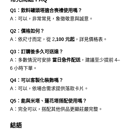
Q1：飲料罐頭塔適合喪禮使用嗎？
A：可以，非常常見，象徵敬意與誠意。
Q2：價格如何？
A：依尺寸而定，從 2
,100 元起
，詳見價格表。
Q3：訂購後多久可送達？
A：多數情況可安排
當日急件配送
，建議至少提前 4–
6 小時下單。
Q4：可以客製化裝飾嗎？
A：可以，依場合需求提供落款卡片。
Q5：能與米塔、蓮花塔搭配使用嗎？
A：完全可以，搭配其他供品更顯莊嚴完整。
結語