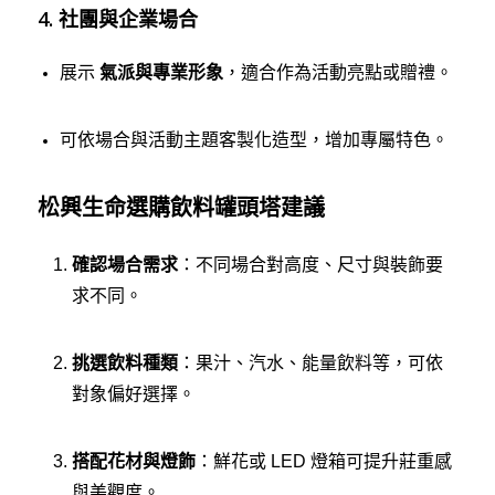
4. 社團與企業場合
展示
氣派與專業形象
，適合作為活動亮點或贈禮。
可依場合與活動主題客製化造型，增加專屬特色。
松興生命選購飲料罐頭塔建議
確認場合需求
：不同場合對高度、尺寸與裝飾要
求不同。
挑選飲料種類
：果汁、汽水、能量飲料等，可依
對象偏好選擇。
搭配花材與燈飾
：鮮花或 LED 燈箱可提升莊重感
與美觀度。