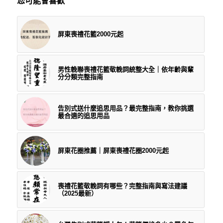
您可能會喜歡
屏東喪禮花籃2000元起
男性輓聯喪禮花籃敬輓詞統整大全｜依年齡與輩
分分類完整指南
告別式送什麼追思用品？最完整指南，教你挑選
最合適的追思用品
屏東花圈推薦｜屏東喪禮花圈2000元起
喪禮花籃敬輓詞有哪些？完整指南與寫法建議
（2025最新）