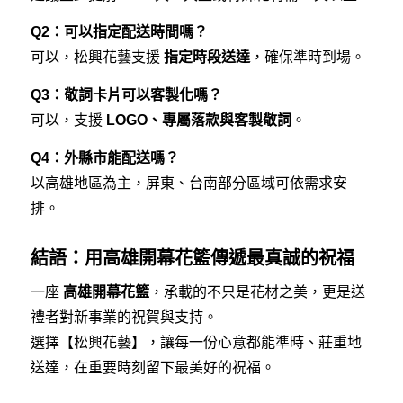
Q2：可以指定配送時間嗎？
可以，松興花藝支援
指定時段送達
，確保準時到場。
Q3：敬詞卡片可以客製化嗎？
可以，支援
LOGO、專屬落款與客製敬詞
。
Q4：外縣市能配送嗎？
以高雄地區為主，屏東、台南部分區域可依需求安
排。
結語：用高雄開幕花籃傳遞最真誠的祝福
一座
高雄開幕花籃
，承載的不只是花材之美，更是送
禮者對新事業的祝賀與支持。
選擇【松興花藝】，讓每一份心意都能準時、莊重地
送達，在重要時刻留下最美好的祝福。