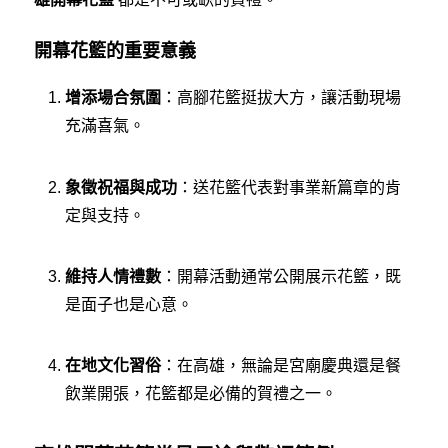
開幕花籃的重要意義
增添場合氛圍
：高腳花籃挺拔大方，讓活動現場
充滿喜氣。
象徵祝福與成功
：送花籃代表對事業新篇章的肯
定與支持。
維持人情禮數
：開幕活動通常公開展示花籃，既
是面子也是心意。
在地文化習俗
：在高雄，無論是宮廟慶典還是餐
飲業開張，花籃都是必備的賀禮之一。