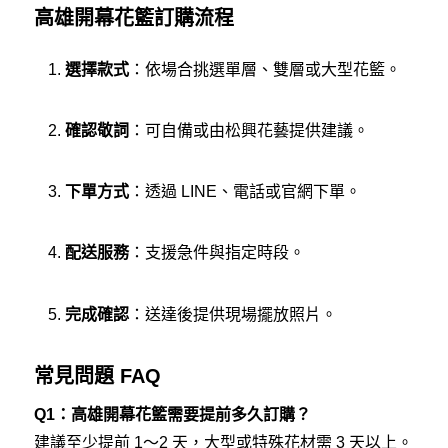
高雄開幕花籃訂購流程
選擇款式
：依場合挑選單層、雙層或大型花籃。
確認敬詞
：可自備或由松興花藝提供建議。
下單方式
：透過 LINE、電話或官網下單。
配送服務
：支援急件與指定時段。
完成確認
：送達後提供現場擺放照片。
常見問題 FAQ
Q1：高雄開幕花籃需要提前多久訂購？
建議至少提前 1～2 天，大型或特殊花材需 3 天以上。