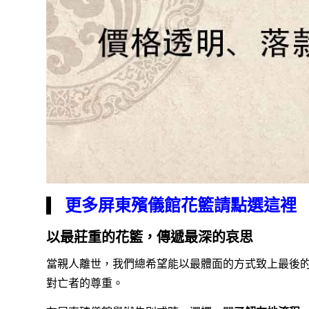
更多屏東殯儀館花籃請點選這裡
以最莊重的花籃，傳遞最深的哀思
當親人離世，我們總希望能以最體面的方式致上最後
對亡者的尊重。