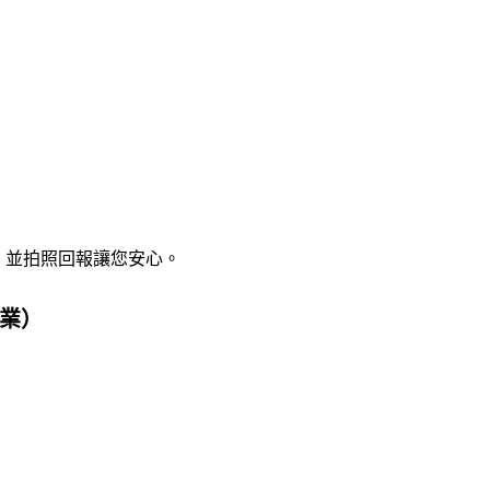
，並拍照回報讓您安心。
業）