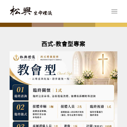
西式-教會型專案