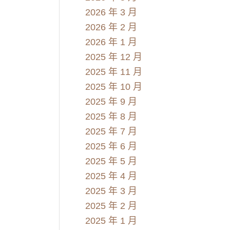
2026 年 3 月
2026 年 2 月
2026 年 1 月
2025 年 12 月
2025 年 11 月
2025 年 10 月
2025 年 9 月
2025 年 8 月
2025 年 7 月
2025 年 6 月
2025 年 5 月
2025 年 4 月
2025 年 3 月
2025 年 2 月
2025 年 1 月