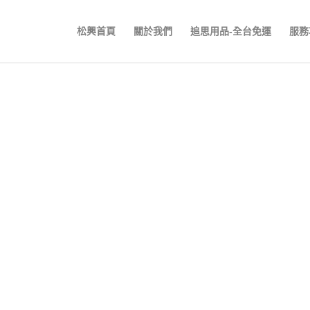
松興首頁
關於我們
追思用品-全台免運
服務