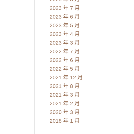
2023 年 7 月
2023 年 6 月
2023 年 5 月
2023 年 4 月
2023 年 3 月
2022 年 7 月
2022 年 6 月
2022 年 5 月
2021 年 12 月
2021 年 8 月
2021 年 3 月
2021 年 2 月
2020 年 3 月
2018 年 1 月