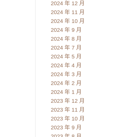
2024 年 12 月
2024 年 11 月
2024 年 10 月
2024 年 9 月
2024 年 8 月
2024 年 7 月
2024 年 5 月
2024 年 4 月
2024 年 3 月
2024 年 2 月
2024 年 1 月
2023 年 12 月
2023 年 11 月
2023 年 10 月
2023 年 9 月
2023 年 8 月