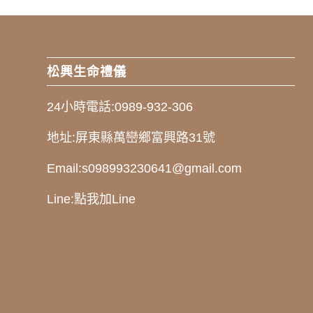
松興生命禮儀
24小時電話:
0989-932-306
地址:
屏東縣萬巒鄉富興路31號
Email:
s098993230641@gmail.com
Line:
點我加Line