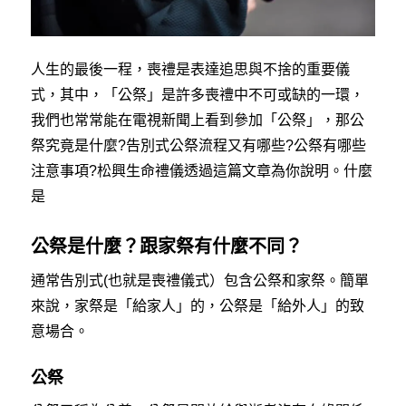
人生的最後一程，喪禮是表達追思與不捨的重要儀
式，其中，「公祭」是許多喪禮中不可或缺的一環，
我們也常常能在電視新聞上看到參加「公祭」，那公
祭究竟是什麼?告別式公祭流程又有哪些?公祭有哪些
注意事項?松興生命禮儀透過這篇文章為你說明。什麼
是
公祭是什麼？跟家祭有什麼不同？
通常告別式(也就是喪禮儀式）包含公祭和家祭。簡單
來說，家祭是「給家人」的，公祭是「給外人」的致
意場合。
公祭