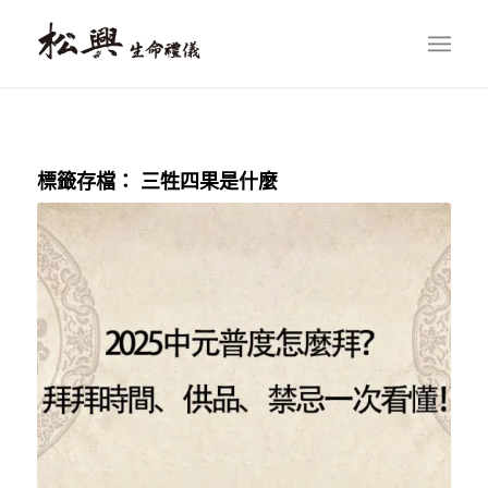
標籤存檔：
三牲四果是什麼