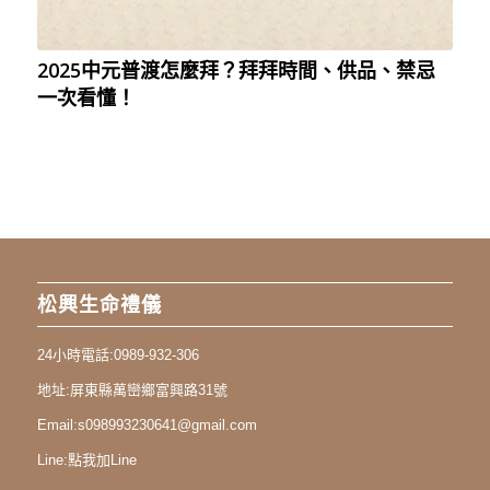
2025中元普渡怎麼拜？拜拜時間、供品、禁忌
一次看懂！
松興生命禮儀
24小時電話:
0989-932-306
地址:
屏東縣萬巒鄉富興路31號
Email:
s098993230641@gmail.com
Line:
點我加Line