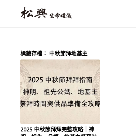
標籤存檔：
中秋節拜地基主
2025 中秋節拜拜完整攻略｜神