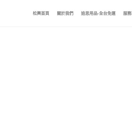
松興首頁
關於我們
追思用品-全台免運
服務