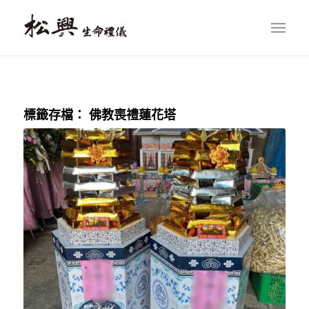
標籤存檔：
佛教喪禮蓮花塔