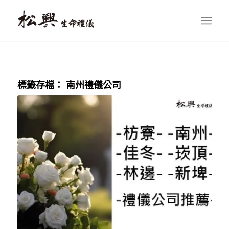
標籤存檔：
南州禮儀公司