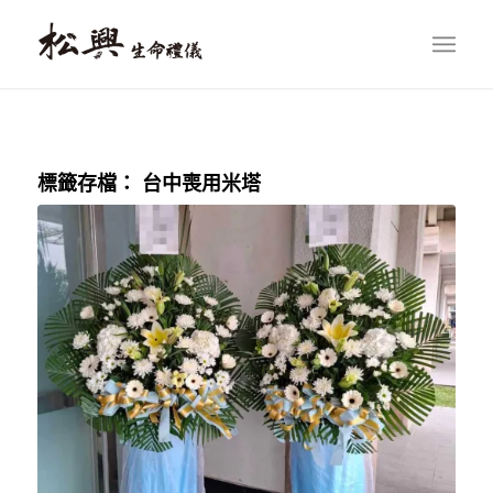
標籤存檔：
台中喪用米塔