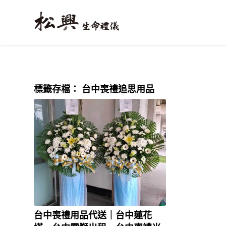
標籤存檔：
台中喪禮追思用品
台中喪禮用品代送｜台中蓮花