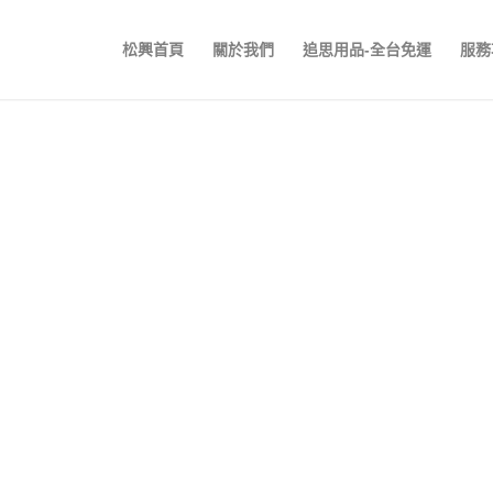
松興首頁
關於我們
追思用品-全台免運
服務