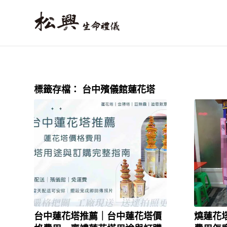
標籤存檔：
台中殯儀館蓮花塔
台中蓮花塔推薦｜台中蓮花塔價
燒蓮花