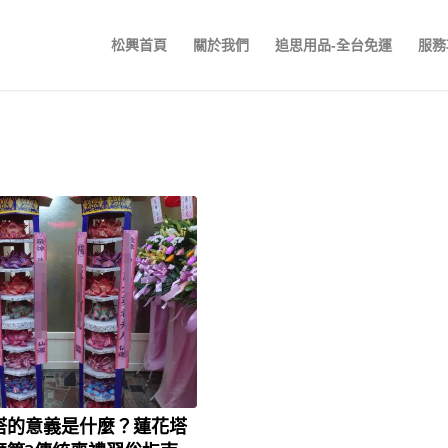
松興首頁
關於我們
追思用品-全台免運
服務
塔的意義是什麼？蓮花塔