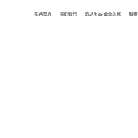
松興首頁
關於我們
追思用品-全台免運
服務