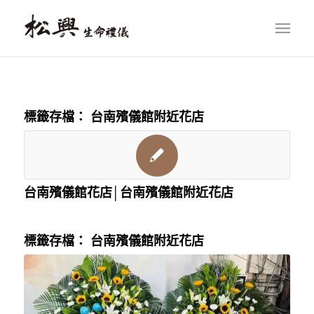
標籤存檔：
台南殯儀館附近花店
台南殯儀館花店│台南殯儀館附近花店
標籤存檔：
台南殯儀館附近花店