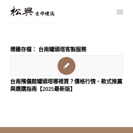
標籤存檔：
台南罐頭塔客製服務
台南殯儀館罐頭塔哪裡買？價格行情、款式推薦
與選購指南【2025最新版】