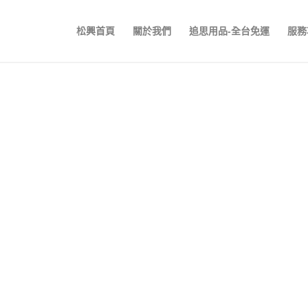
松興首頁
關於我們
追思用品-全台免運
服務