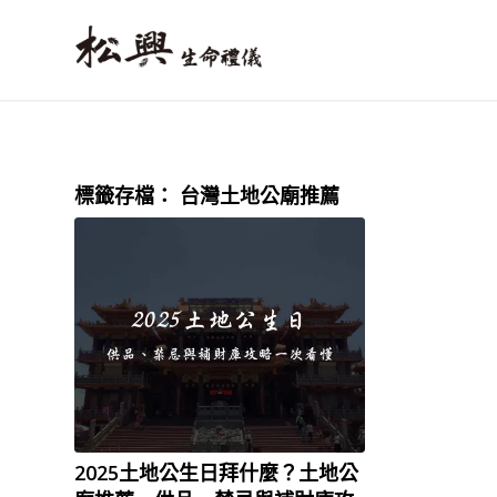
標籤存檔：
台灣土地公廟推薦
2025土地公生日拜什麼？土地公