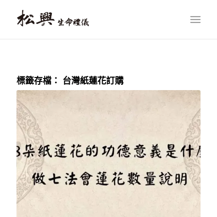
標籤存檔：
台灣紙蓮花訂購