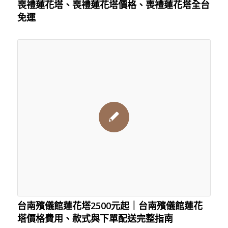
喪禮蓮花塔、喪禮蓮花塔價格、喪禮蓮花塔全台
免運
台南殯儀館蓮花塔2500元起｜台南殯儀館蓮花
塔價格費用、款式與下單配送完整指南