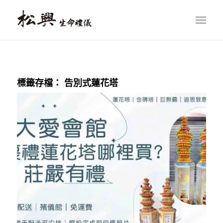
標籤存檔：
告別式蓮花塔