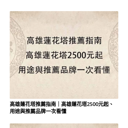
高雄蓮花塔推薦指南｜高雄蓮花塔2500元起、
用途與推薦品牌一次看懂