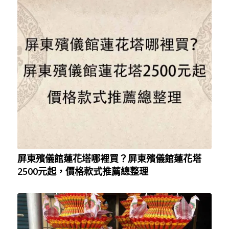
屏東殯儀館蓮花塔哪裡買？屏東殯儀館蓮花塔
2500元起，價格款式推薦總整理