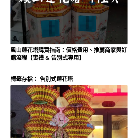
鳳山蓮花塔購買指南：價格費用、推薦商家與訂
購流程【喪禮 & 告別式專用】
標籤存檔：
告別式蓮花塔