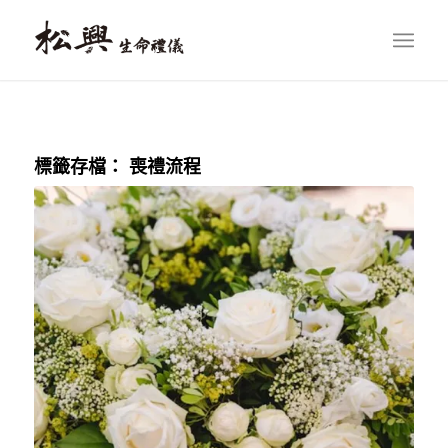
標籤存檔：
喪禮流程