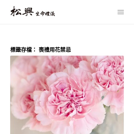
標籤存檔：
喪禮用花禁忌