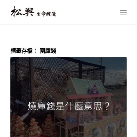
標籤存檔：
圍庫錢