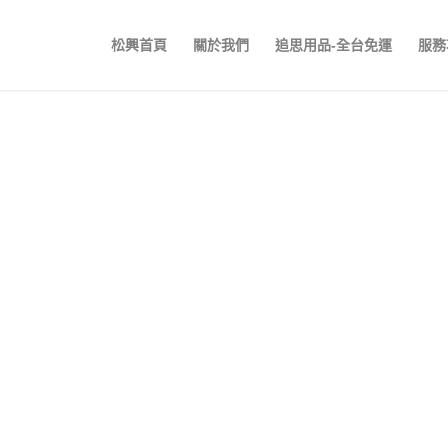
松興首頁
關於我們
追思用品-全台免運
服務