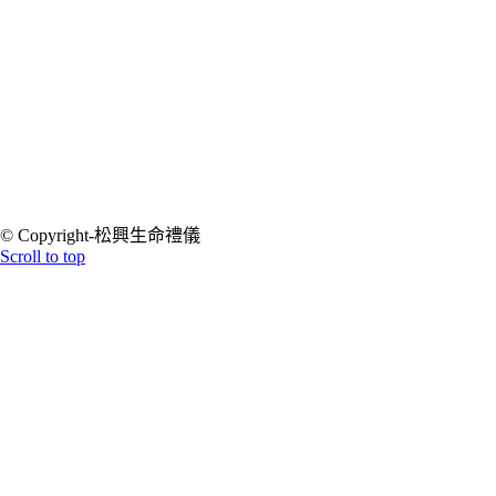
© Copyright-松興生命禮儀
Scroll to top