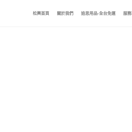
松興首頁
關於我們
追思用品-全台免運
服務