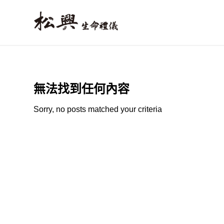
無法找到任何內容
Sorry, no posts matched your criteria