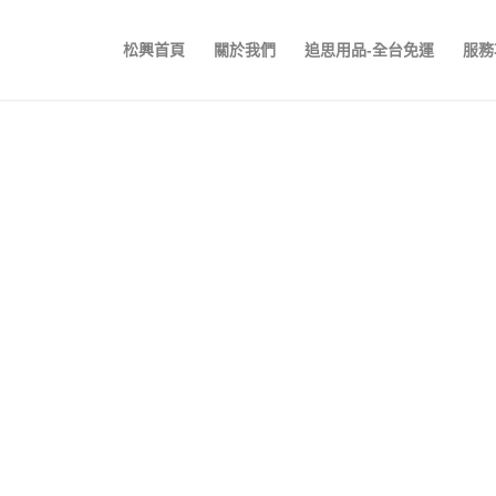
松興首頁
關於我們
追思用品-全台免運
服務