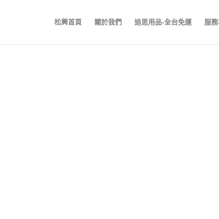
松興首頁
關於我們
追思用品-全台免運
服務