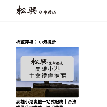
標籤存檔：
小港撿骨
高雄小港喪禮一站式服務｜合法