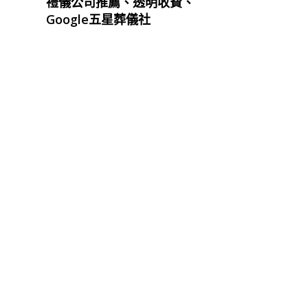
禮儀公司推薦、透明收費、
Google五星葬儀社