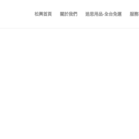
松興首頁
關於我們
追思用品-全台免運
服務