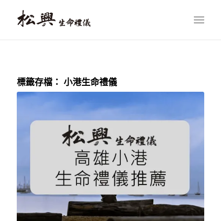
標籤存檔：
小港生命禮儀