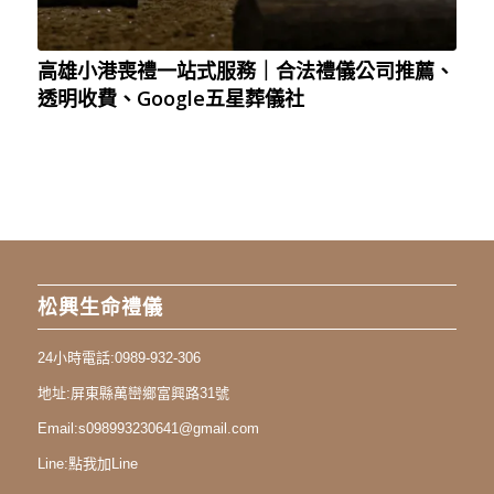
高雄小港喪禮一站式服務｜合法禮儀公司推薦、
透明收費、Google五星葬儀社
松興生命禮儀
24小時電話:
0989-932-306
地址:
屏東縣萬巒鄉富興路31號
Email:
s098993230641@gmail.com
Line:
點我加Line