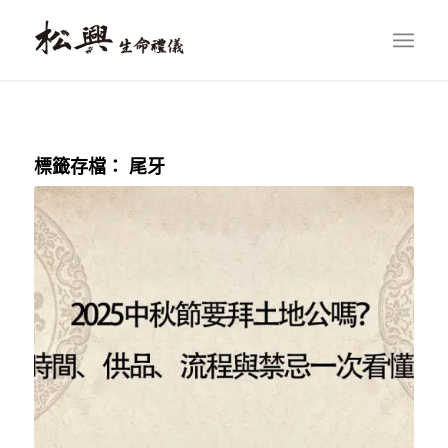
標籤存檔：
尾牙