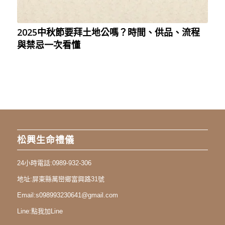
2025中秋節要拜土地公嗎？時間、供品、流程
與禁忌一次看懂
松興生命禮儀
24小時電話:
0989-932-306
地址:
屏東縣萬巒鄉富興路31號
Email:
s098993230641@gmail.com
Line:
點我加Line