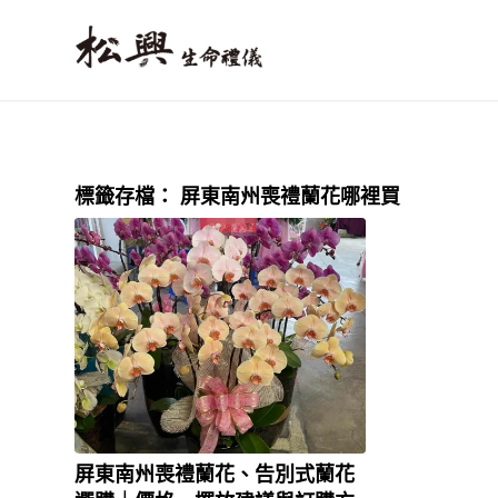
標籤存檔：
屏東南州喪禮蘭花哪裡買
屏東南州喪禮蘭花、告別式蘭花