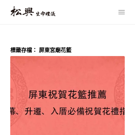
標籤存檔：
屏東宮廟花籃