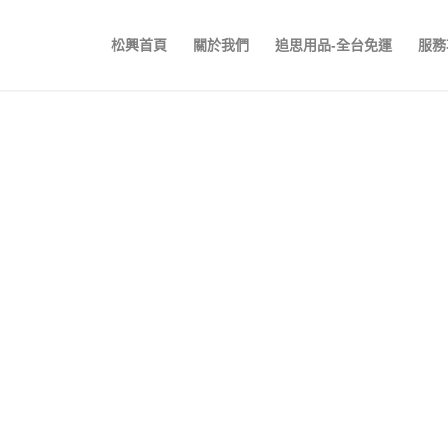
松興首頁
關於我們
追思用品-全台免運
服務