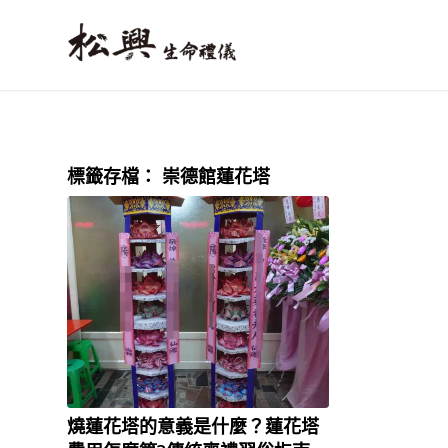
標籤存檔：
崇德館蓮花塔
燒蓮花塔的意義是什麼？蓮花塔