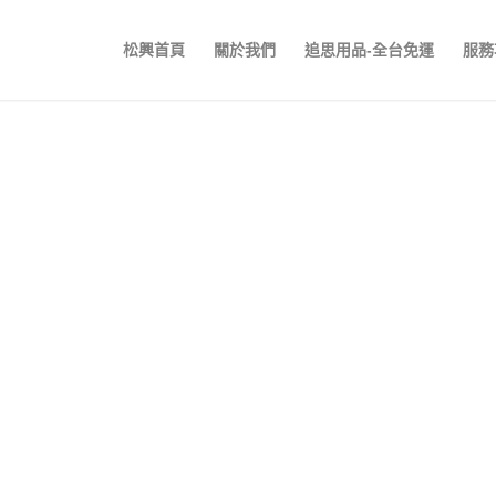
松興首頁
關於我們
追思用品-全台免運
服務