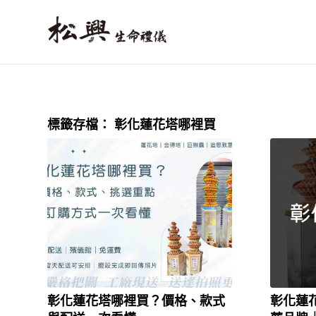
標籤存檔：
彰化蓮花塔哪裡買
彰化蓮花塔哪裡買？價格、款式
彰化蓮