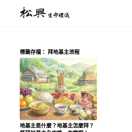
標籤存檔：
拜地基主流程
地基主是什麼？地基主怎麼拜？