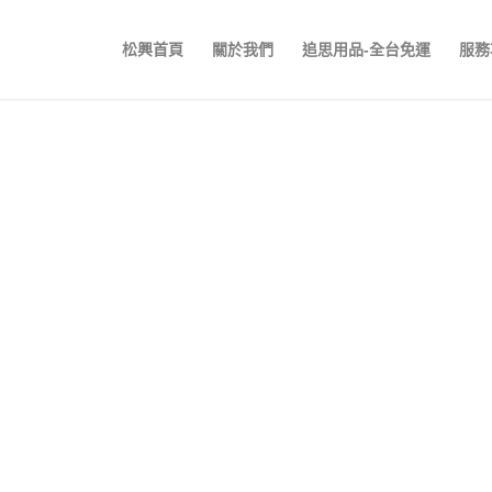
松興首頁
關於我們
追思用品-全台免運
服務