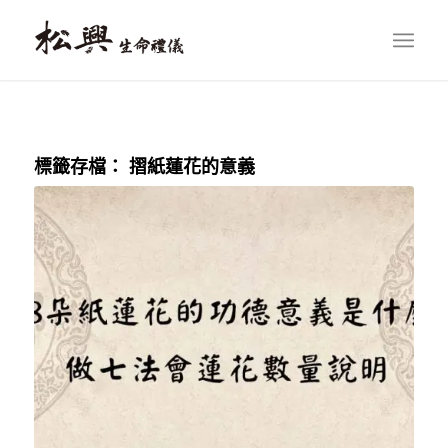
標籤存檔：
摺紙蓮花的意義