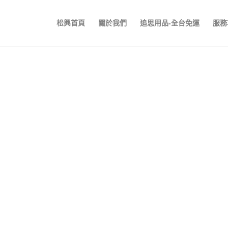
松興首頁
關於我們
追思用品-全台免運
服務