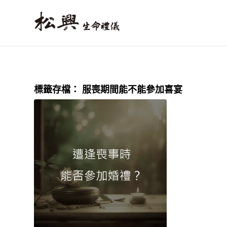
標籤存檔：
服喪期間能不能參加喜宴