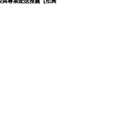
較與專業配送推薦【松興