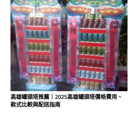
高雄罐頭塔推薦｜2025高雄罐頭塔價格費用、
款式比較與配送指南