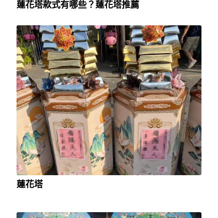
蓮花塔款式有哪些？蓮花塔推薦
蓮花塔