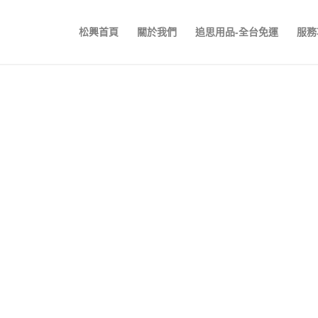
松興首頁
關於我們
追思用品-全台免運
服務