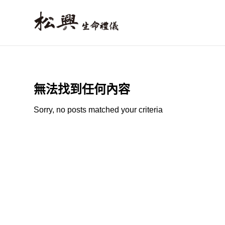
無法找到任何內容
Sorry, no posts matched your criteria