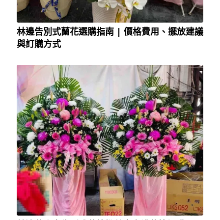
林邊告別式蘭花選購指南 | 價格費用、擺放建議
與訂購方式