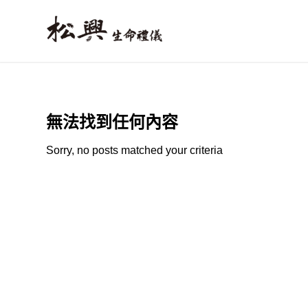
無法找到任何內容
Sorry, no posts matched your criteria