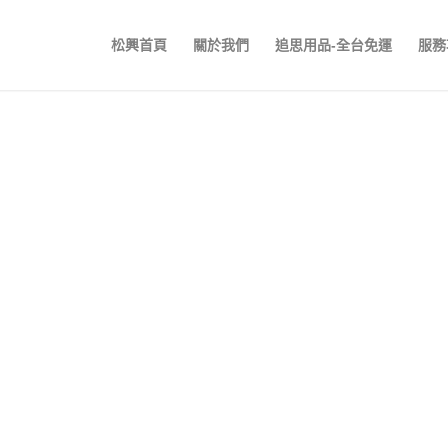
松興首頁
關於我們
追思用品-全台免運
服務