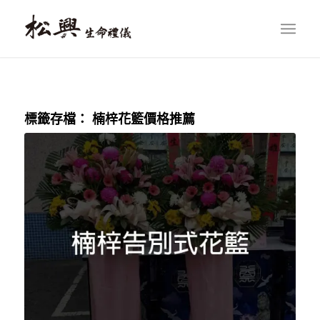
標籤存檔：
楠梓花籃價格推薦