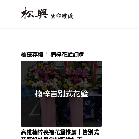
標籤存檔：
楠梓花籃訂購
高雄楠梓喪禮花籃推薦｜告別式